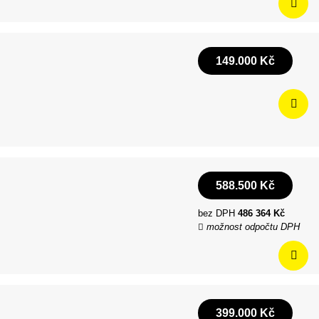
149.000 Kč
588.500 Kč
bez DPH
486 364 Kč
možnost odpočtu DPH
399.000 Kč