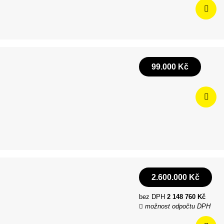
99.000 Kč
2.600.000 Kč
bez DPH
2 148 760 Kč
možnost odpočtu DPH