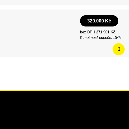
329.000 Kč
bez DPH
271 901 Kč
možnost odpočtu DPH