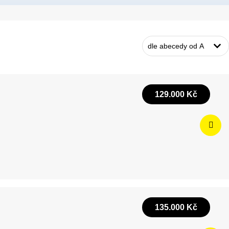
129.000 Kč
135.000 Kč