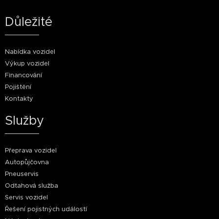
Důležité
Nabídka vozidel
Výkup vozidel
Financování
Pojištění
Kontakty
Služby
Přeprava vozidel
Autopůjčovna
Pneuservis
Odtahová služba
Servis vozidel
Řešení pojistných událostí