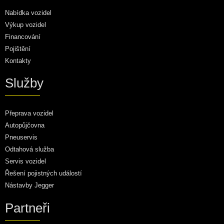
Nabídka vozidel
Výkup vozidel
Financování
Pojištění
Kontakty
Služby
Přeprava vozidel
Autopůjčovna
Pneuservis
Odtahová služba
Servis vozidel
Řešení pojistných událostí
Nástavby Jegger
Partneři