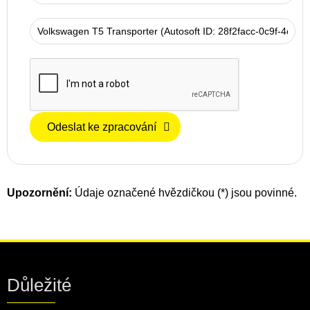
Odeslat ke zpracování
Upozornění:
Údaje označené hvězdičkou (*) jsou povinné.
Důležité