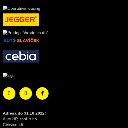
Adresa do 31.10.2022:
Auto HP, spol. s.r.o.
Církvice 45