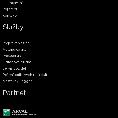
Financování
Pojištění
Kontakty
Služby
Přeprava vozidel
Autopůjčovna
Pneuservis
Odtahová služba
Servis vozidel
Řešení pojistných událostí
Nástavby Jegger
Partneři