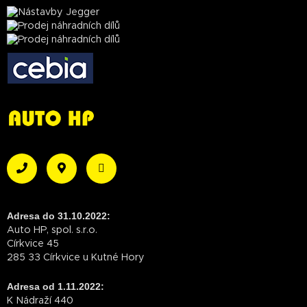
Adresa do 31.10.2022:
Auto HP, spol. s.r.o.
Církvice 45
285 33 Církvice u Kutné Hory
Adresa od 1.11.2022:
K Nádraží 440