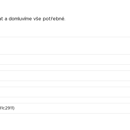
at a domluvíme vše potřebné.