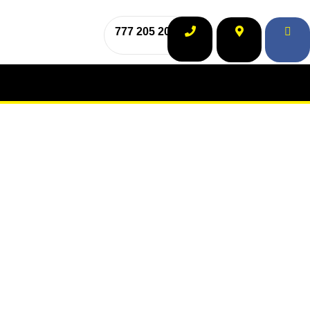
777 205 208