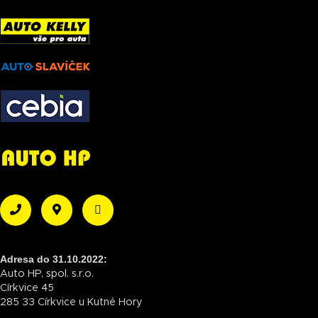
Adresa do 31.10.2022:
Auto HP, spol. s.r.o.
Církvice 45
285 33 Církvice u Kutné Hory