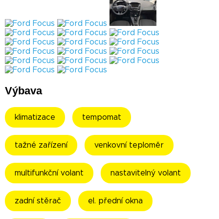
Výbava
klimatizace
tempomat
tažné zařízení
venkovní teploměr
multifunkční volant
nastavitelný volant
zadní stěrač
el. přední okna