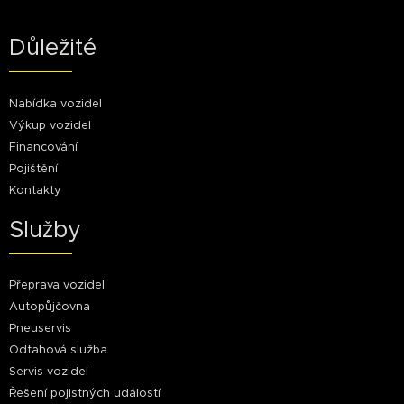
Důležité
Nabídka vozidel
Výkup vozidel
Financování
Pojištění
Kontakty
Služby
Přeprava vozidel
Autopůjčovna
Pneuservis
Odtahová služba
Servis vozidel
Řešení pojistných událostí