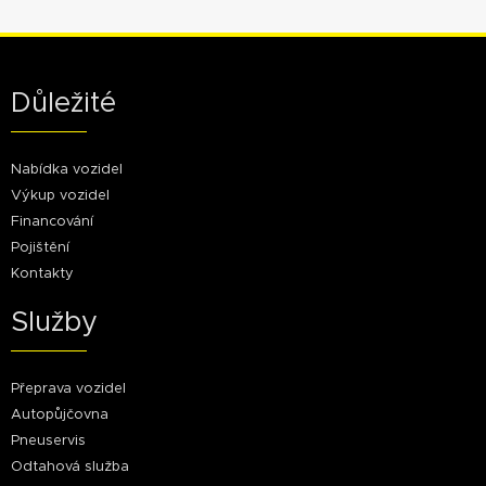
Důležité
Nabídka vozidel
Výkup vozidel
Financování
Pojištění
Kontakty
Služby
Přeprava vozidel
Autopůjčovna
Pneuservis
Odtahová služba