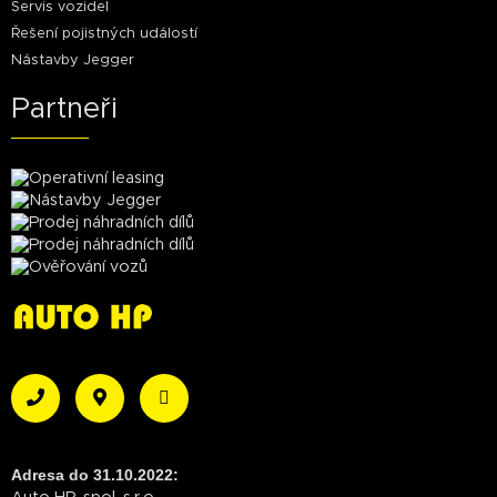
Servis vozidel
Řešení pojistných událostí
Nástavby Jegger
Partneři
Adresa do 31.10.2022: