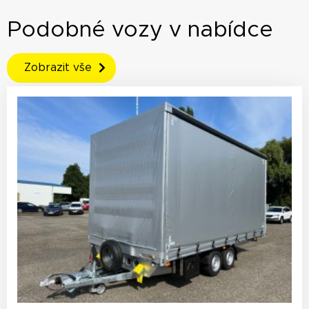
Podobné vozy v nabídce
Zobrazit vše