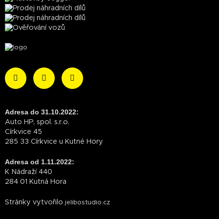
Adresa do 31.10.2022:
Auto HP, spol. s.r.o.
Církvice 45
285 33 Církvice u Kutné Hory
Adresa od 1.11.2022:
K Nádraží 440
284 01 Kutná Hora
Stránky vytvořilo
jelibostudio.cz