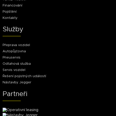
Financování
Pojištění
Kontakty
Služby
Přeprava vozidel
Autopůjčovna
Pneuservis
Odtahová služba
Servis vozidel
Řešení pojistných událostí
Nástavby Jegger
Partneři