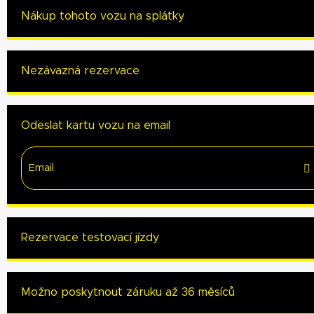
Nákup tohoto vozu na splátky
Nezávazná rezervace
Odeslat kartu vozu na email
Rezervace testovací jízdy
Možno poskytnout záruku až 36 měsíců